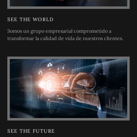
SEE THE WORLD
Somos un grupo empresarial comprometido a
transformar la calidad de vida de nuestros clientes.
SEE THE FUTURE