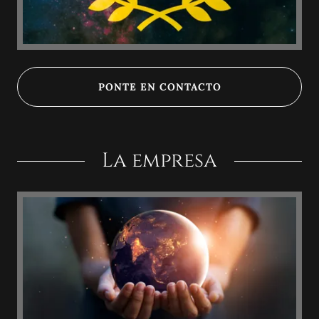
PONTE EN CONTACTO
La empresa