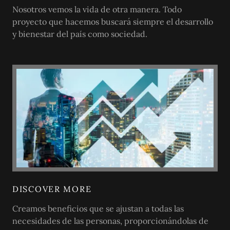
Nosotros vemos la vida de otra manera. Todo
proyecto que hacemos buscará siempre el desarrollo
y bienestar del país como sociedad.
DISCOVER MORE
Creamos beneficios que se ajustan a todas las
necesidades de las personas, proporcionándolas de